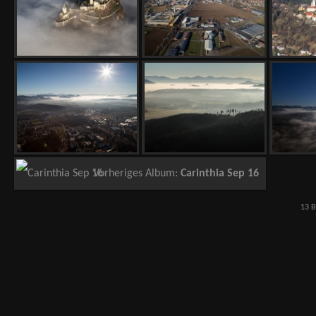
Vorheriges Album:
Carinthia Sep 16
13 